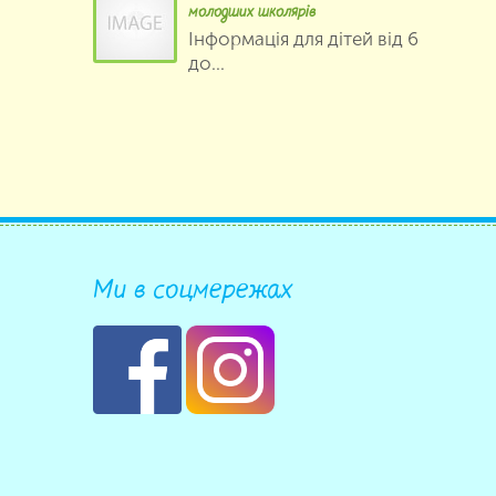
молодших школярів
Інформація для дітей від 6
до...
Ми в соцмережах